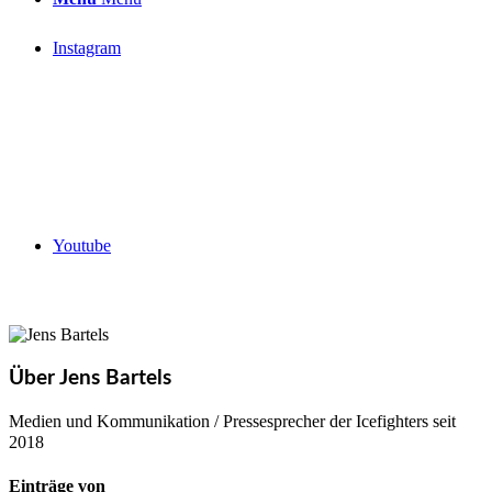
Instagram
Youtube
Über
Jens Bartels
Medien und Kommunikation / Pressesprecher der Icefighters seit
2018
Einträge von