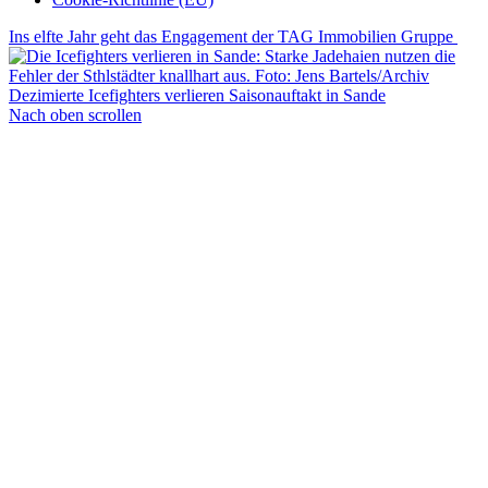
Ins elfte Jahr geht das Engagement der TAG Immobilien Gruppe
Dezimierte Icefighters verlieren Saisonauftakt in Sande
Nach oben scrollen