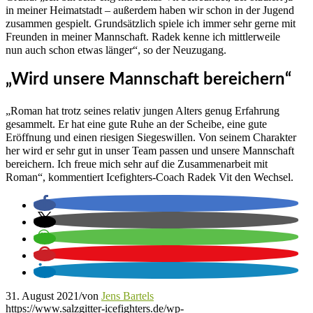
in meiner Heimatstadt – außerdem haben wir schon in der Jugend
zusammen gespielt. Grundsätzlich spiele ich immer sehr gerne mit
Freunden in meiner Mannschaft. Radek kenne ich mittlerweile
nun auch schon etwas länger“, so der Neuzugang.
„Wird unsere Mannschaft bereichern“
„Roman hat trotz seines relativ jungen Alters genug Erfahrung
gesammelt. Er hat eine gute Ruhe an der Scheibe, eine gute
Eröffnung und einen riesigen Siegeswillen. Von seinem Charakter
her wird er sehr gut in unser Team passen und unsere Mannschaft
bereichern. Ich freue mich sehr auf die Zusammenarbeit mit
Roman“, kommentiert Icefighters-Coach Radek Vit den Wechsel.
31. August 2021
/
von
Jens Bartels
https://www.salzgitter-icefighters.de/wp-