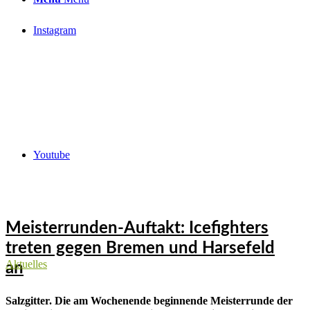
Instagram
Youtube
Meisterrunden-Auftakt: Icefighters
treten gegen Bremen und Harsefeld
Aktuelles
an
Salzgitter. Die am Wochenende beginnende Meisterrunde der