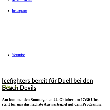
Instagram
Youtube
Icefighters bereit für Duell bei den
Aktuelles
Beach Devils
Am kommenden Sonntag, den 22. Oktober um 17:30 Uhr,
steht für uns das nächste Auswärtsspiel auf dem Programm.