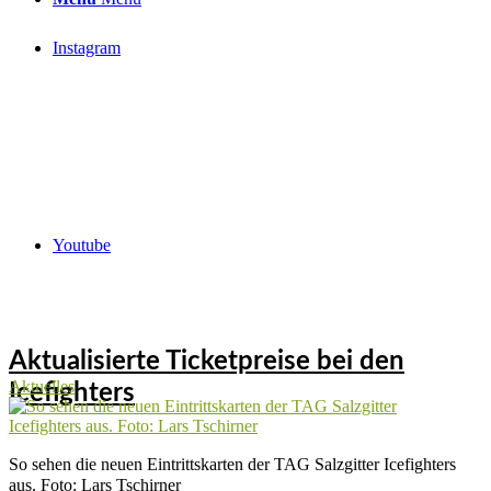
Instagram
Youtube
Aktualisierte Ticketpreise bei den
Aktuelles
Icefighters
So sehen die neuen Eintrittskarten der TAG Salzgitter Icefighters
aus. Foto: Lars Tschirner