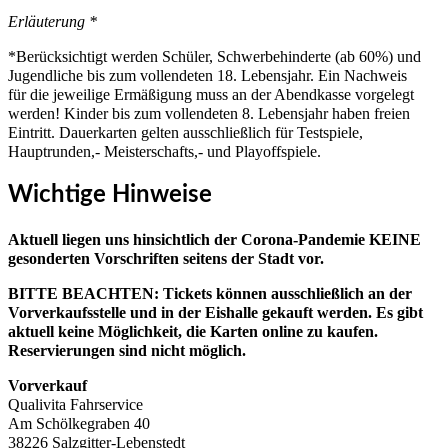
Erläuterung *
*Berücksichtigt werden Schüler, Schwerbehinderte (ab 60%) und
Jugendliche bis zum vollendeten 18. Lebensjahr. Ein Nachweis
für die jeweilige Ermäßigung muss an der Abendkasse vorgelegt
werden! Kinder bis zum vollendeten 8. Lebensjahr haben freien
Eintritt. Dauerkarten gelten ausschließlich für Testspiele,
Hauptrunden,- Meisterschafts,- und Playoffspiele.
Wichtige Hinweise
Aktuell liegen uns hinsichtlich der Corona-Pandemie KEINE
gesonderten Vorschriften seitens der Stadt vor.
BITTE BEACHTEN: Tickets können ausschließlich an der
Vorverkaufsstelle und in der Eishalle gekauft werden. Es gibt
aktuell keine Möglichkeit, die Karten online zu kaufen.
Reservierungen sind nicht möglich.
Vorverkauf
Qualivita Fahrservice
Am Schölkegraben 40
38226 Salzgitter-Lebenstedt