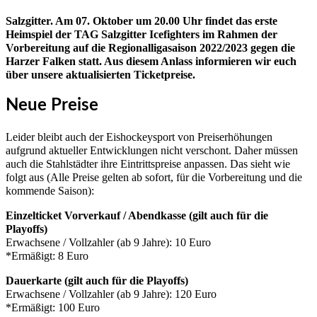
Salzgitter. Am 07. Oktober um 20.00 Uhr findet das erste
Heimspiel der TAG Salzgitter Icefighters im Rahmen der
Vorbereitung auf die Regionalligasaison 2022/2023 gegen die
Harzer Falken statt. Aus diesem Anlass informieren wir euch
über unsere aktualisierten Ticketpreise.
Neue Preise
Leider bleibt auch der Eishockeysport von Preiserhöhungen
aufgrund aktueller Entwicklungen nicht verschont. Daher müssen
auch die Stahlstädter ihre Eintrittspreise anpassen. Das sieht wie
folgt aus (Alle Preise gelten ab sofort, für die Vorbereitung und die
kommende Saison):
Einzelticket Vorverkauf / Abendkasse (gilt auch für die
Playoffs)
Erwachsene / Vollzahler (ab 9 Jahre): 10 Euro
*Ermäßigt: 8 Euro
Dauerkarte (gilt auch für die Playoffs)
Erwachsene / Vollzahler (ab 9 Jahre): 120 Euro
*Ermäßigt: 100 Euro