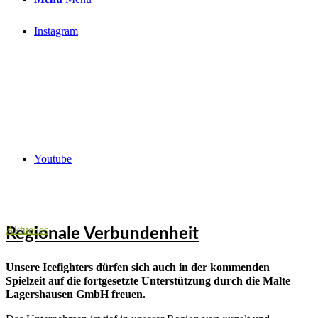
Instagram
Youtube
Aktuelles
Regionale Verbundenheit
Unsere Icefighters dürfen sich auch in der kommenden
Spielzeit auf die fortgesetzte Unterstützung durch die Malte
Lagershausen GmbH freuen.