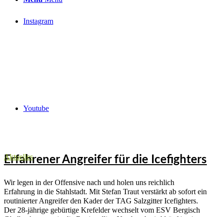
Instagram
Youtube
Aktuelles
Erfahrener Angreifer für die Icefighters
Wir legen in der Offensive nach und holen uns reichlich
Erfahrung in die Stahlstadt. Mit Stefan Traut verstärkt ab sofort ein
routinierter Angreifer den Kader der TAG Salzgitter Icefighters.
Der 28-jährige gebürtige Krefelder wechselt vom ESV Bergisch